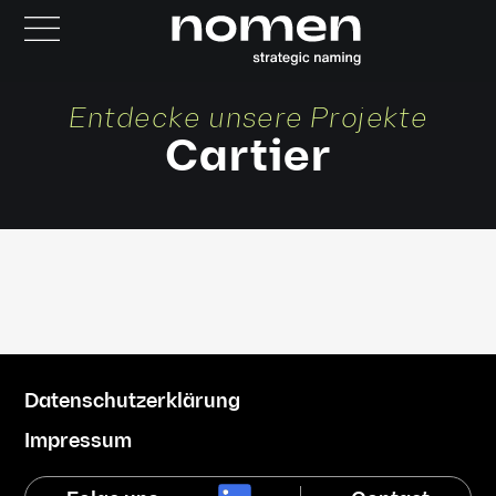
Entdecke unsere Projekte
Cartier
Datenschutzerklärung
Impressum