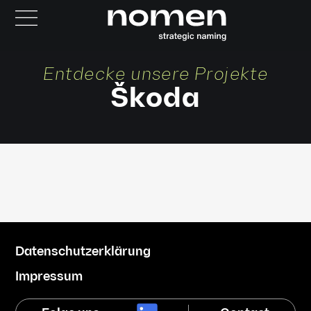
Entdecke unsere Projekte
Škoda
Datenschutzerklärung
Impressum