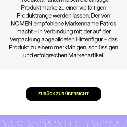
Produktmarke zu einer vielfältigen
Produktrange werden lassen. Der von
NOMEN empfohlene Markenname Patros
macht – in Verbindung mit der auf der
Verpackung abgebildeten Hirtenfigur – das
Produkt zu einem merkfähigen, schlüssigen
und erfolgreichen Markenartikel.
ZURÜCK ZUR ÜBERSICHT
DAS KÖNNTE DICH 