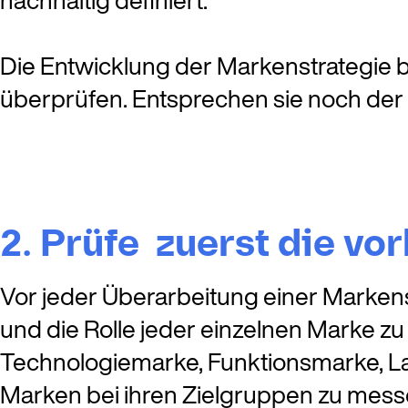
Die Entwicklung der Markenstrategie b
überprüfen. Entsprechen sie noch der
2. Prüfe zuerst die v
Vor jeder Überarbeitung einer Markens
und die Rolle jeder einzelnen Marke 
Technologiemarke, Funktionsmarke, Lab
Marken bei ihren Zielgruppen zu messe