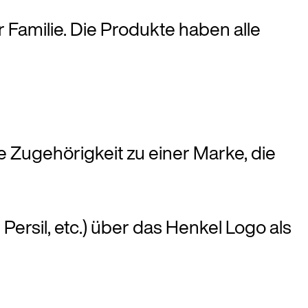
Familie. Die Produkte haben alle
e Zugehörigkeit zu einer Marke, die
 Persil, etc.) über das Henkel Logo als