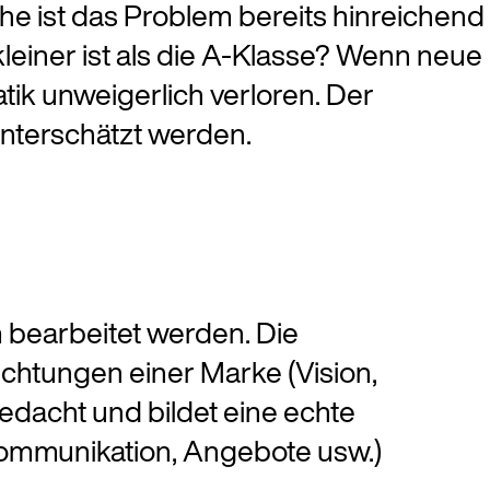
e ist das Problem bereits hinreichend
leiner ist als die A-Klasse? Wenn neue
tik unweigerlich verloren. Der
nterschätzt werden.
bearbeitet werden. Die
ichtungen einer Marke (Vision,
gedacht und bildet eine echte
Kommunikation, Angebote usw.)