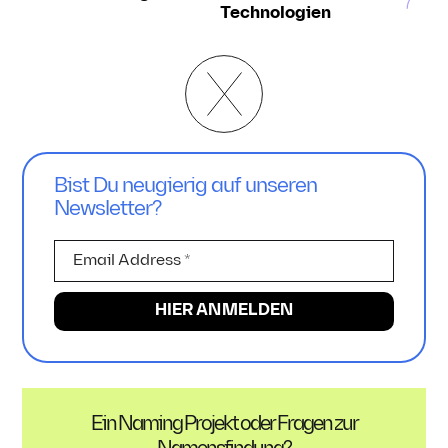
Technologien
Bist Du neugierig auf unseren
Newsletter?
Ein Naming Projekt oder Fragen zur