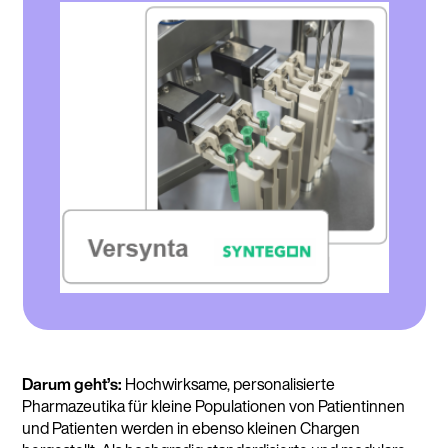
Darum geht’s:
Hochwirksame, personalisierte
Pharmazeutika für kleine Populationen von Patientinnen
und Patienten werden in ebenso kleinen Chargen