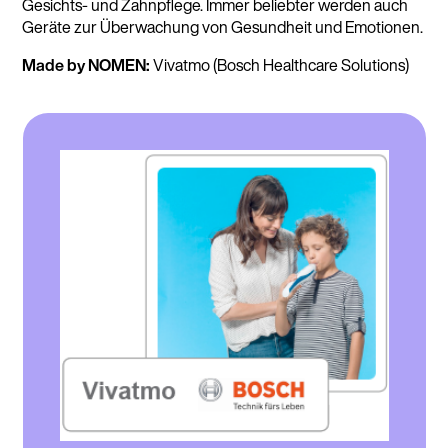
Gesichts- und Zahnpflege. Immer beliebter werden auch
Geräte zur Überwachung von Gesundheit und Emotionen.
Made by NOMEN:
Vivatmo (Bosch Healthcare Solutions)