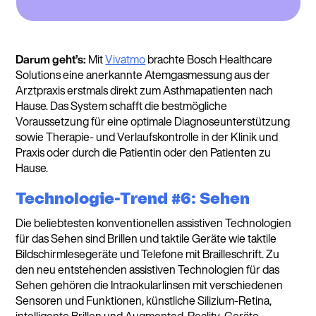
Darum geht’s:
Mit
Vivatmo
brachte Bosch Healthcare
Solutions eine anerkannte Atemgasmessung aus der
Arztpraxis erstmals direkt zum Asthmapatienten nach
Hause. Das System schafft die bestmögliche
Voraussetzung für eine optimale Diagnoseunterstützung
sowie Therapie- und Verlaufskontrolle in der Klinik und
Praxis oder durch die Patientin oder den Patienten zu
Hause.
Technologie-Trend #6: Sehen
Die beliebtesten konventionellen assistiven Technologien
für das Sehen sind Brillen und taktile Geräte wie taktile
Bildschirmlesegeräte und Telefone mit Brailleschrift. Zu
den neu entstehenden assistiven Technologien für das
Sehen gehören die Intraokularlinsen mit verschiedenen
Sensoren und Funktionen, künstliche Silizium-Retina,