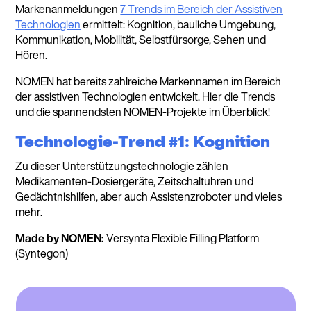
Markenanmeldungen
7 Trends im Bereich der Assistiven
Technologien
ermittelt: Kognition, bauliche Umgebung,
Kommunikation, Mobilität, Selbstfürsorge, Sehen und
Hören.
NOMEN hat bereits zahlreiche Markennamen im Bereich
der assistiven Technologien entwickelt. Hier die Trends
und die spannendsten NOMEN-Projekte im Überblick!
Technologie-Trend #1: Kognition
Zu dieser Unterstützungstechnologie zählen
Medikamenten-Dosiergeräte, Zeitschaltuhren und
Gedächtnishilfen, aber auch Assistenzroboter und vieles
mehr.
Made by NOMEN:
Versynta Flexible Filling Platform
(Syntegon)