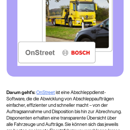
Darum geht’s:
OnStreet
ist eine Abschleppdienst-
Software, die die Abwicklung von Abschleppaufträgen
einfacher, effizienter und schneller macht – von der
Auftragsannahme und Disposition bis hin zur Abrechnung.
Disponenten erhalten eine transparente Übersicht über
alle Fahrzeuge und Aufträge. Sie können sich das jeweils