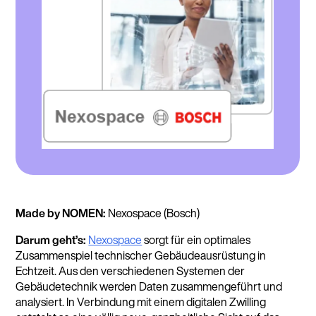
Made by NOMEN:
Nexospace (Bosch)
Darum geht’s:
Nexospace
sorgt für ein optimales
Zusammenspiel technischer Gebäudeausrüstung in
Echtzeit. Aus den verschiedenen Systemen der
Gebäudetechnik werden Daten zusammengeführt und
analysiert. In Verbindung mit einem digitalen Zwilling