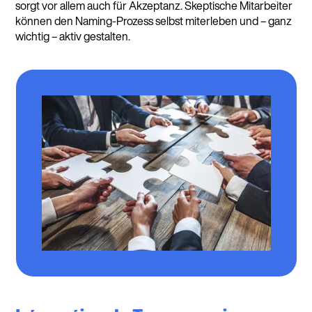
sorgt vor allem auch für Akzeptanz. Skeptische Mitarbeiter
können den Naming-Prozess selbst miterleben und – ganz
wichtig – aktiv gestalten.