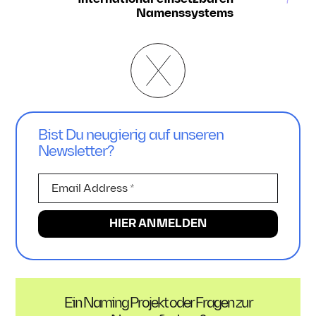
Namenssystems
Bist Du neugierig auf unseren
Newsletter?
Ein Naming Projekt oder Fragen zur