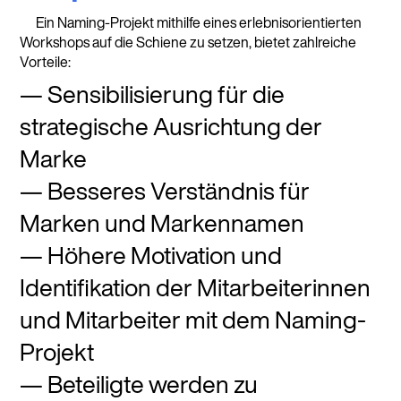
Ein Naming-Projekt mithilfe eines erlebnisorientierten
Workshops auf die Schiene zu setzen, bietet zahlreiche
Vorteile:
Sensibilisierung für die
strategische Ausrichtung der
Marke
Besseres Verständnis für
Marken und Markennamen
Höhere Motivation und
Identifikation der Mitarbeiterinnen
und Mitarbeiter mit dem Naming-
Projekt
Beteiligte werden zu