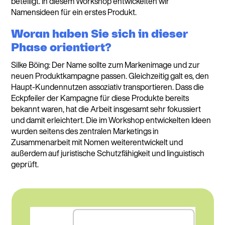
beteiligt. In diesem Workshop entwickelten wir
Namensideen für ein erstes Produkt.
Woran haben Sie sich in dieser
Phase orientiert?
Silke Böing: Der Name sollte zum Markenimage und zur
neuen Produktkampagne passen. Gleichzeitig galt es, den
Haupt-Kundennutzen assoziativ transportieren. Dass die
Eckpfeiler der Kampagne für diese Produkte bereits
bekannt waren, hat die Arbeit insgesamt sehr fokussiert
und damit erleichtert. Die im Workshop entwickelten Ideen
wurden seitens des zentralen Marketings in
Zusammenarbeit mit Nomen weiterentwickelt und
außerdem auf juristische Schutzfähigkeit und linguistisch
geprüft.