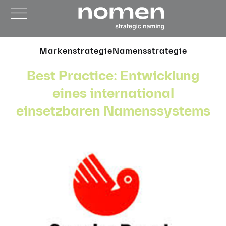
Markenstrategie
Namensstrategie
Best Practice: Entwicklung
eines international
einsetzbaren Namenssystems