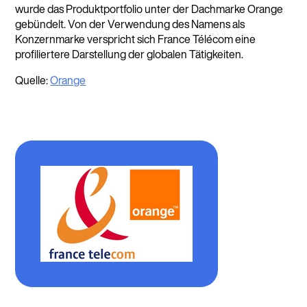
wurde das Produktportfolio unter der Dachmarke Orange
gebündelt. Von der Verwendung des Namens als
Konzernmarke verspricht sich France Télécom eine
profiliertere Darstellung der globalen Tätigkeiten.
Quelle:
Orange