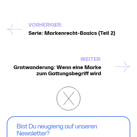
VORHERIGER:
Serie: Markenrecht-Basics (Teil 2)
WEITER:
Gratwanderung: Wenn eine Marke
zum Gattungsbegriff wird
Bist Du neugierig auf unseren
Newsletter?