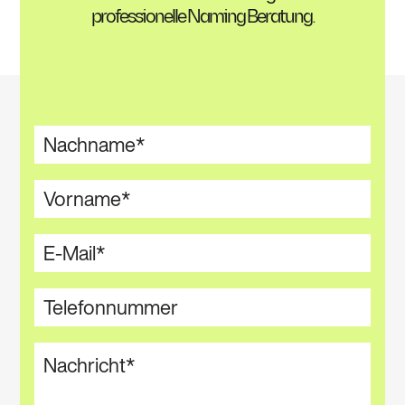
professionelle Naming Beratung.