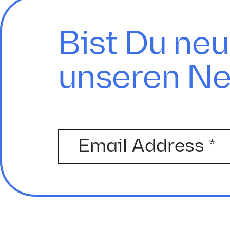
Bist Du neu
unseren Ne