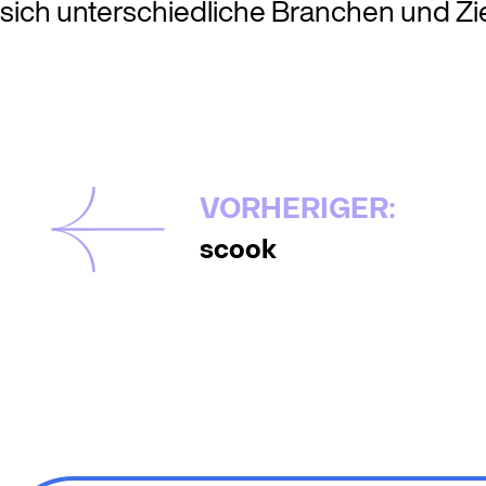
sich unterschiedliche Branchen und Z
VORHERIGER:
scook