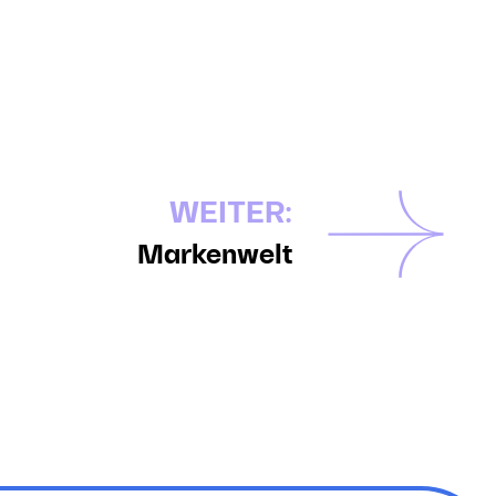
WEITER:
Markenwelt