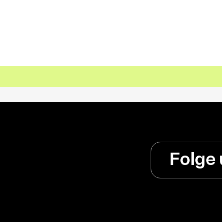
Folge