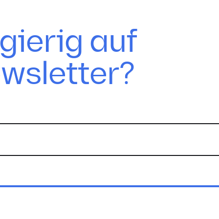
gierig auf
wsletter?