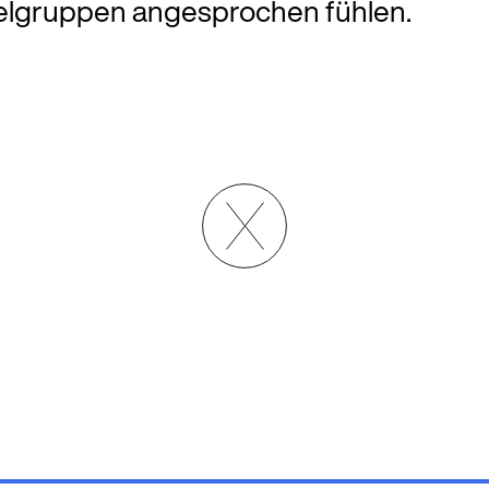
ielgruppen angesprochen fühlen.