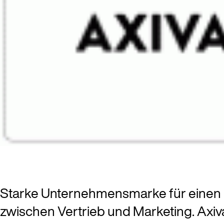
Starke Unternehmensmarke für einen int
zwischen Vertrieb und Marketing. Axivas