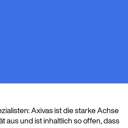
alisten: Axivas ist die starke Achse
aus und ist inhaltlich so offen, dass