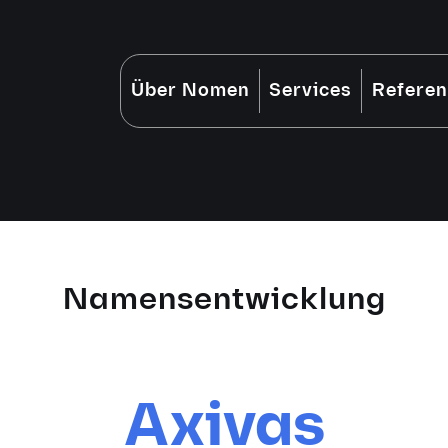
Über Nomen
Services
Refere
Namensentwicklung
Axivas