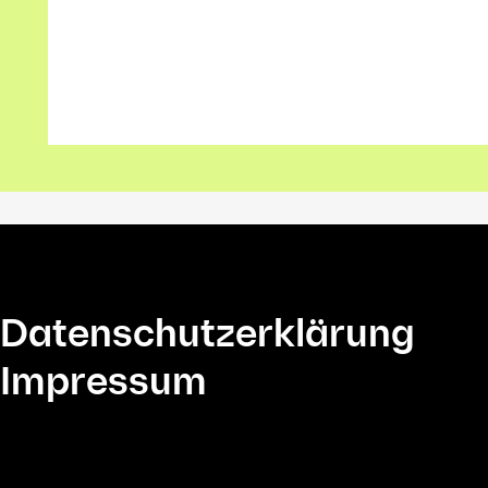
Datenschutzerklärung
Impressum