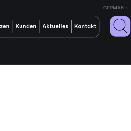
GERMAN
nzen
Kunden
Aktuelles
Kontakt