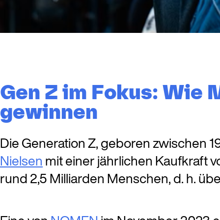
Gen Z im Fokus: Wie
gewinnen
Die Generation Z, geboren zwischen 1995
Nielsen
mit einer jährlichen Kaufkraft 
rund 2,5 Milliarden Menschen, d. h. ü