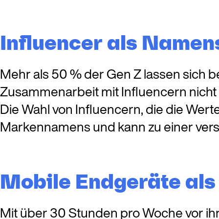
Influencer als Namen
Mehr als 50 % der Gen Z lassen sich b
Zusammenarbeit mit Influencern nicht
Die Wahl von Influencern, die die Wert
Markennamens und kann zu einer vers
Mobile Endgeräte al
Mit über 30 Stunden pro Woche vor ih