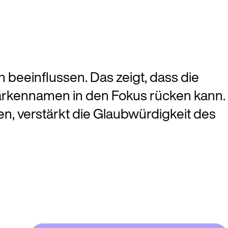
 beeinflussen. Das zeigt, dass die
arkennamen in den Fokus rücken kann.
en, verstärkt die Glaubwürdigkeit des