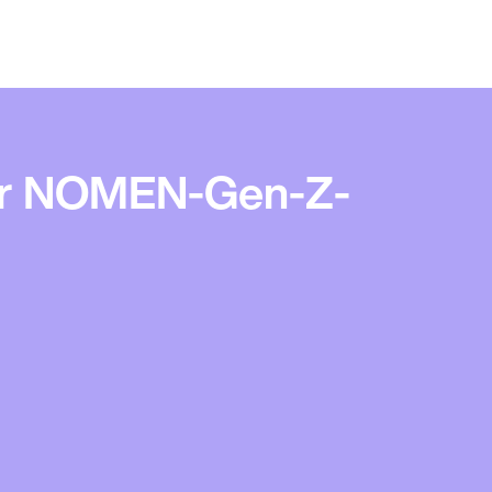
der NOMEN-Gen-Z-