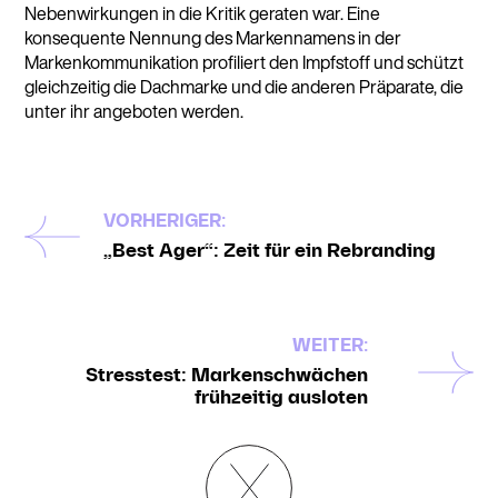
Nebenwirkungen in die Kritik geraten war. Eine
konsequente Nennung des Markennamens in der
Markenkommunikation profiliert den Impfstoff und schützt
gleichzeitig die Dachmarke und die anderen Präparate, die
unter ihr angeboten werden.
VORHERIGER:
„Best Ager“: Zeit für ein Rebranding
WEITER:
Stresstest: Markenschwächen
frühzeitig ausloten