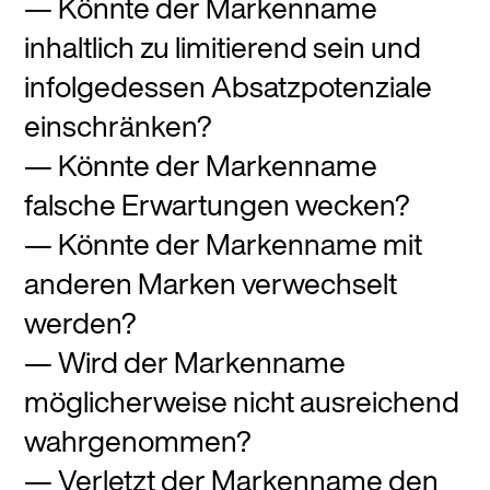
Könnte der Markenname
inhaltlich zu limitierend sein und
infolgedessen Absatzpotenziale
einschränken?
Könnte der Markenname
falsche Erwartungen wecken?
Könnte der Markenname mit
anderen Marken verwechselt
werden?
Wird der Markenname
möglicherweise nicht ausreichend
wahrgenommen?
Verletzt der Markenname den