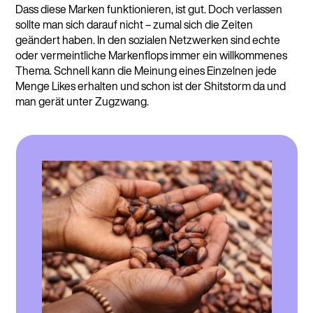
Dass diese Marken funktionieren, ist gut. Doch verlassen
sollte man sich darauf nicht – zumal sich die Zeiten
geändert haben. In den sozialen Netzwerken sind echte
oder vermeintliche Markenflops immer ein willkommenes
Thema. Schnell kann die Meinung eines Einzelnen jede
Menge Likes erhalten und schon ist der Shitstorm da und
man gerät unter Zugzwang.