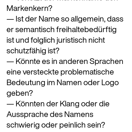
Markenkern?
Ist der Name so allgemein, dass
er semantisch freihaltebedürftig
ist und folglich juristisch nicht
schutzfähig ist?
Könnte es in anderen Sprachen
eine versteckte problematische
Bedeutung im Namen oder Logo
geben?
Könnten der Klang oder die
Aussprache des Namens
schwierig oder peinlich sein?