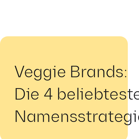
Veggie Brands:
Die 4 beliebtest
Namensstrategi