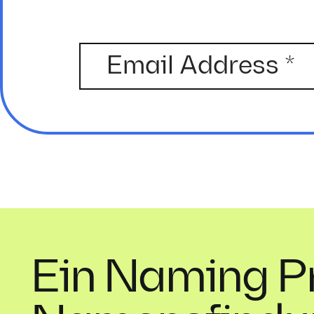
Ein Naming Pr