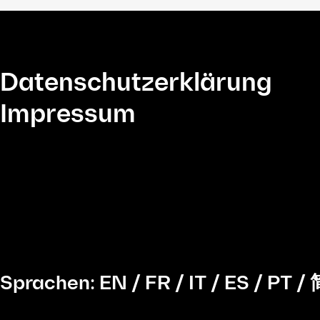
Datenschutzerklärung
Impressum
Sprachen:
EN
/
FR
/
IT
/
ES
/
PT
/