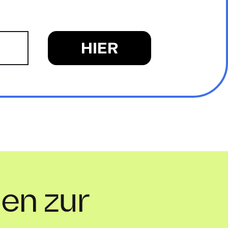
en zur