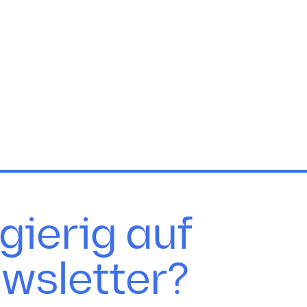
gierig auf
wsletter?