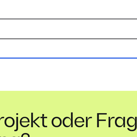
ojekt oder Frag