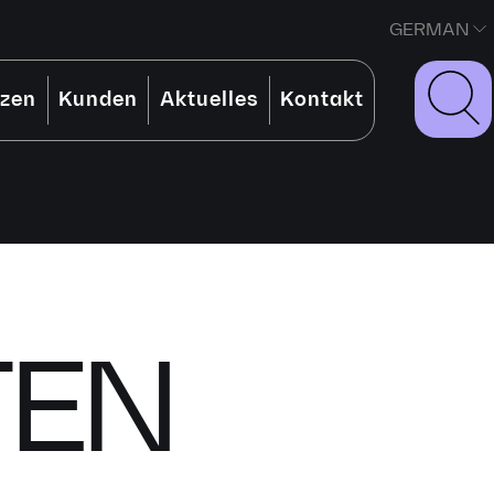
GERMAN
nzen
Kunden
Aktuelles
Kontakt
TEN