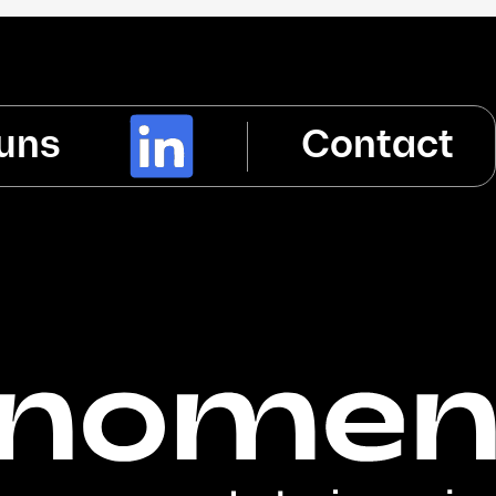
 uns
Contact