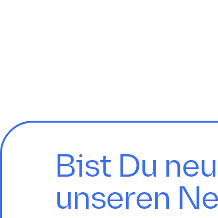
Bist Du neu
unseren Ne