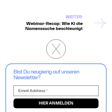
WEITER:
Webinar-Recap: Wie KI die
Namenssuche beschleunigt
Bist Du neugierig auf unseren
Newsletter?