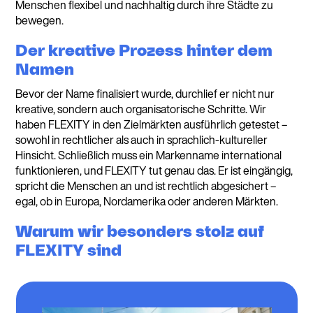
Menschen flexibel und nachhaltig durch ihre Städte zu
bewegen.
Der kreative Prozess hinter dem
Namen
Bevor der Name finalisiert wurde, durchlief er nicht nur
kreative, sondern auch organisatorische Schritte. Wir
haben FLEXITY in den Zielmärkten ausführlich getestet –
sowohl in rechtlicher als auch in sprachlich-kultureller
Hinsicht. Schließlich muss ein Markenname international
funktionieren, und FLEXITY tut genau das. Er ist eingängig,
spricht die Menschen an und ist rechtlich abgesichert –
egal, ob in Europa, Nordamerika oder anderen Märkten.
Warum wir besonders stolz auf
FLEXITY sind