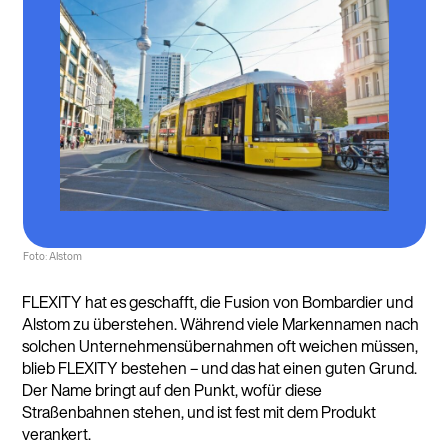
Foto: Alstom
FLEXITY hat es geschafft, die Fusion von Bombardier und
Alstom zu überstehen. Während viele Markennamen nach
solchen Unternehmensübernahmen oft weichen müssen,
blieb FLEXITY bestehen – und das hat einen guten Grund.
Der Name bringt auf den Punkt, wofür diese
Straßenbahnen stehen, und ist fest mit dem Produkt
verankert.