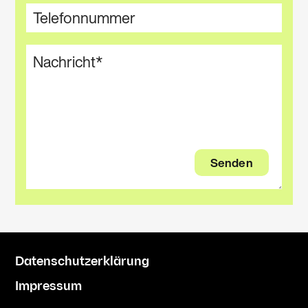
Datenschutzerklärung
Impressum