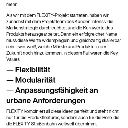
mehr.
Als wir mit dem FLEXITY-Projekt starteten, haben wir
zunächst mit dem Projektteam des Kunden intensiv die
Markenstrategie durchleuchtet und die Kernwerte des
Produkts herausgearbeitet. Denn ein erfolgreicher Name
muss diese Werte widerspiegeln und gleichzeitig skalierbar
sein – wer weiß, welche Märkte und Produkte in der
Zukunft noch hinzukommen. In diesem Fall waren die Key
Values:
Flexibilität
Modularität
Anpassungsfähigkeit an
urbane Anforderungen
FLEXITY kombiniert all diese Ideen perfekt und steht nicht
nur für die Produktfeatures, sondern auch für die Rolle, die
die FLEXITY Straßenbahn weltweit übernimmt –