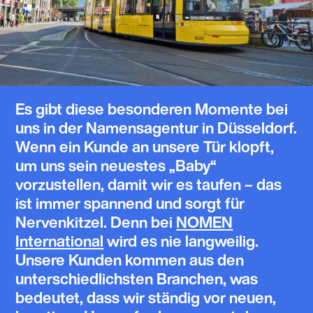
Es gibt diese besonderen Momente bei
uns in der Namensagentur in Düsseldorf.
Wenn ein Kunde an unsere Tür klopft,
um uns sein neuestes „Baby“
vorzustellen, damit wir es taufen – das
ist immer spannend und sorgt für
Nervenkitzel. Denn bei
NOMEN
International
wird es nie langweilig.
Unsere Kunden kommen aus den
unterschiedlichsten Branchen, was
bedeutet, dass wir ständig vor neuen,