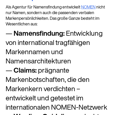
Als Agentur für Namensfindung entwickelt
NOMEN
nicht
nur Namen, sondern auch die passenden verbalen
Markenpersönlichkeiten. Das große Ganze besteht im
Wesentlichen aus:
Namensfindung:
Entwicklung
von international tragfähigen
Markennamen und
Namensarchitekturen
Claims:
prägnante
Markenbotschaften, die den
Markenkern verdichten –
entwickelt und getestet im
internationalen NOMEN-Netzwerk