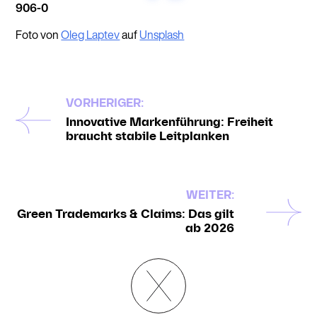
906-0
Foto von
Oleg Laptev
auf
Unsplash
VORHERIGER:
Innovative Markenführung: Freiheit
braucht stabile Leitplanken
WEITER:
Green Trademarks & Claims: Das gilt
ab 2026