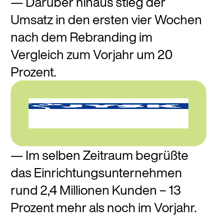
Darüber hinaus stieg der
Umsatz in den ersten vier Wochen
nach dem Rebranding im
Vergleich zum Vorjahr um 20
Prozent.
Im selben Zeitraum begrüßte
das Einrichtungsunternehmen
rund 2,4 Millionen Kunden – 13
Prozent mehr als noch im Vorjahr.