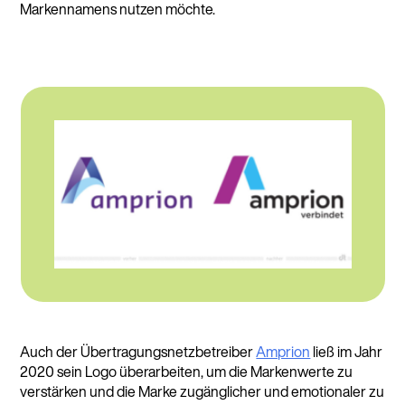
Markennamens nutzen möchte.
Auch der Übertragungsnetzbetreiber
Amprion
ließ im Jahr
2020 sein Logo überarbeiten, um die Markenwerte zu
verstärken und die Marke zugänglicher und emotionaler zu