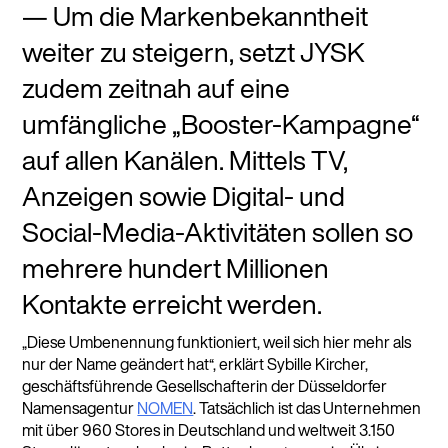
Um die Markenbekanntheit
weiter zu steigern, setzt JYSK
zudem zeitnah auf eine
umfängliche „Booster-Kampagne“
auf allen Kanälen. Mittels TV,
Anzeigen sowie Digital- und
Social-Media-Aktivitäten sollen so
mehrere hundert Millionen
Kontakte erreicht werden.
„Diese Umbenennung funktioniert, weil sich hier mehr als
nur der Name geändert hat“, erklärt Sybille Kircher,
geschäftsführende Gesellschafterin der Düsseldorfer
Namensagentur
NOMEN
. Tatsächlich ist das Unternehmen
mit über 960 Stores in Deutschland und weltweit 3.150