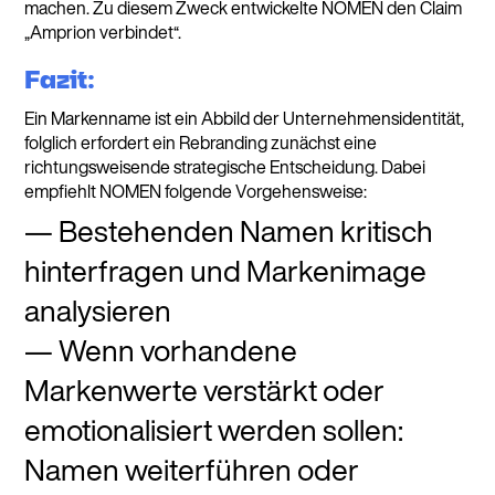
machen. Zu diesem Zweck entwickelte NOMEN den Claim
„Amprion verbindet“.
Fazit:
Ein Markenname ist ein Abbild der Unternehmensidentität,
folglich erfordert ein Rebranding zunächst eine
richtungsweisende strategische Entscheidung. Dabei
empfiehlt NOMEN folgende Vorgehensweise:
Bestehenden Namen kritisch
hinterfragen und Markenimage
analysieren
Wenn vorhandene
Markenwerte verstärkt oder
emotionalisiert werden sollen:
Namen weiterführen oder