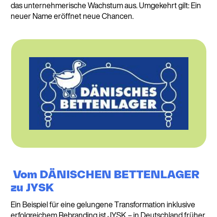
das unternehmerische Wachstum aus. Umgekehrt gilt: Ein
neuer Name eröffnet neue Chancen.
Vom DÄNISCHEN BETTENLAGER
zu JYSK
Ein Beispiel für eine gelungene Transformation inklusive
erfolgreichem Rebranding ist JYSK – in Deutschland früher