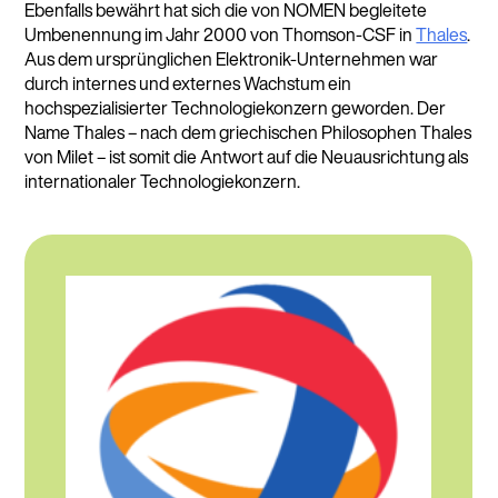
Ebenfalls bewährt hat sich die von NOMEN begleitete
Umbenennung im Jahr 2000 von Thomson-CSF in
Thales
.
Aus dem ursprünglichen Elektronik-Unternehmen war
durch internes und externes Wachstum ein
hochspezialisierter Technologiekonzern geworden. Der
Name Thales – nach dem griechischen Philosophen Thales
von Milet – ist somit die Antwort auf die Neuausrichtung als
internationaler Technologiekonzern.