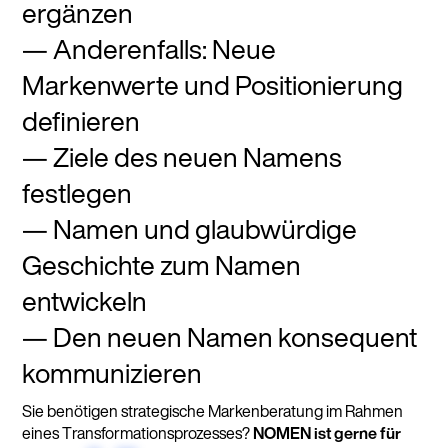
ergänzen
Anderenfalls: Neue
Markenwerte und Positionierung
definieren
Ziele des neuen Namens
festlegen
Namen und glaubwürdige
Geschichte zum Namen
entwickeln
Den neuen Namen konsequent
kommunizieren
Sie benötigen strategische Markenberatung im Rahmen
eines Transformationsprozesses?
NOMEN ist gerne für