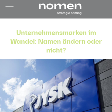
Unternehmensmarken im
Wandel: Namen ändern oder
nicht?