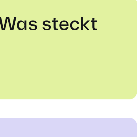
 Was steckt