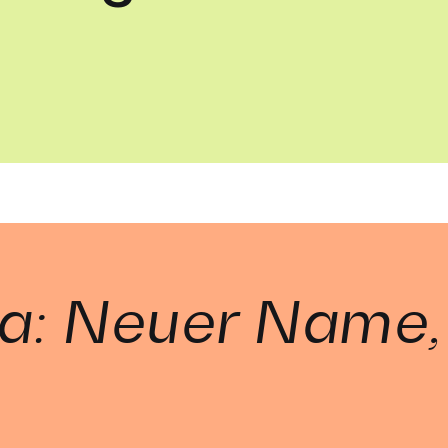
ia: Neuer Name