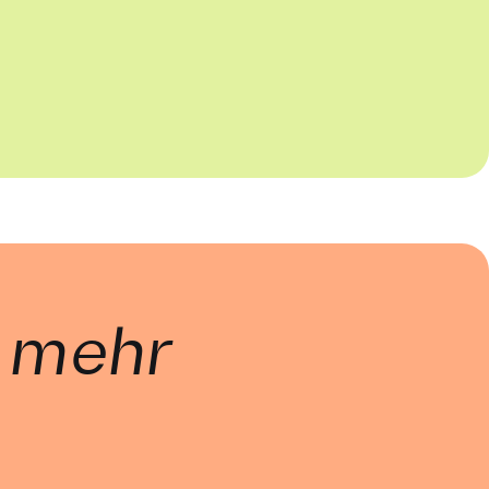
, mehr