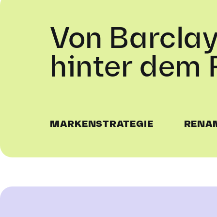
Von Barclay
hinter dem
MARKENSTRATEGIE
RENA