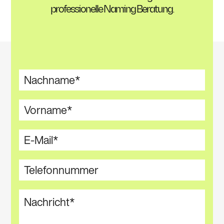
professionelle Naming Beratung.