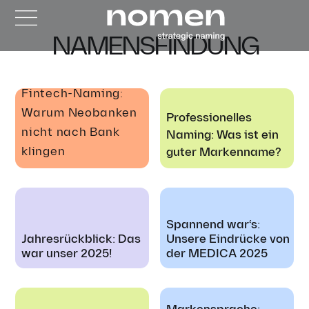
NAMENSFINDUNG
Fintech-Naming:
Warum Neobanken
Professionelles
nicht nach Bank
Naming: Was ist ein
klingen
guter Markenname?
Spannend war‘s:
Jahresrückblick: Das
Unsere Eindrücke von
war unser 2025!
der MEDICA 2025